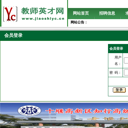
网站首页
招聘信息
网站公告：
会员登录
会员登录
用户
名：
密 码：