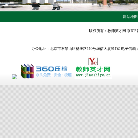
网站地图
版权所有：
教师英才网
京ICP备
办公地址：北京市石景山区杨庄路110号华信大厦911室 电子信箱