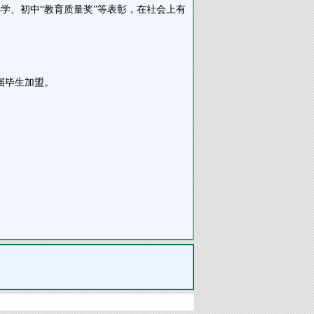
学、初中“教育质量奖”等表彰，在社会上有
届毕生加盟。
。