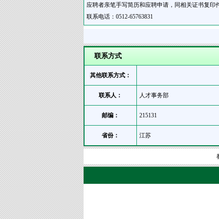
应聘者亲笔手写简历和应聘申请，同相关证书复印件
联系电话：0512-65763831
联系方式
其他联系方式：
联系人：
人才事务部
邮编：
215131
省份：
江苏