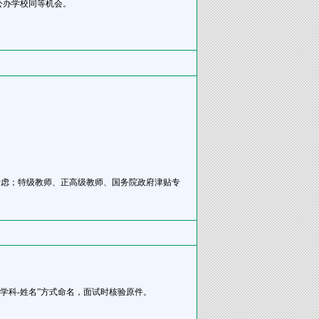
公办学校同等机会。
考虑；特级教师、正高级教师、国务院政府津贴专
部-学科-姓名”方式命名，面试时核验原件。